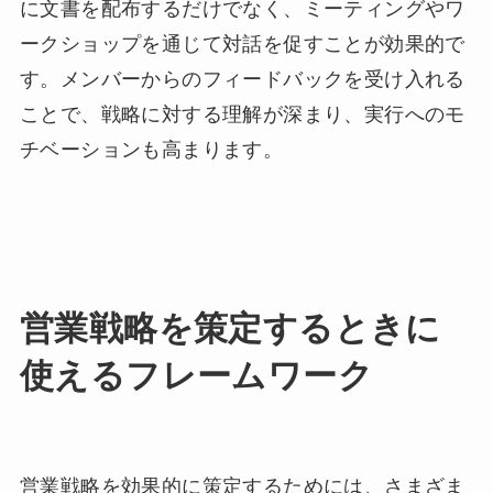
に文書を配布するだけでなく、ミーティングやワ
ークショップを通じて対話を促すことが効果的で
す。
メンバーからのフィードバックを受け入れる
ことで、戦略に対する理解が深まり、実行へのモ
チベーションも高まります。
営業戦略を策定するときに
使えるフレームワーク
営業戦略を効果的に策定するためには、さまざま