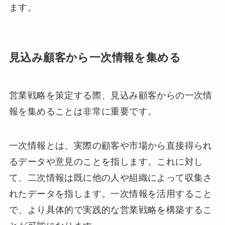
ます。
見込み顧客から一次情報を集める
営業戦略を策定する際、見込み顧客からの一次情
報を集めることは非常に重要です。
一次情報とは、実際の顧客や市場から直接得られ
るデータや意見のことを指します。これに対し
て、二次情報は既に他の人や組織によって収集さ
れたデータを指します。一次情報を活用すること
で、より具体的で実践的な営業戦略を構築するこ