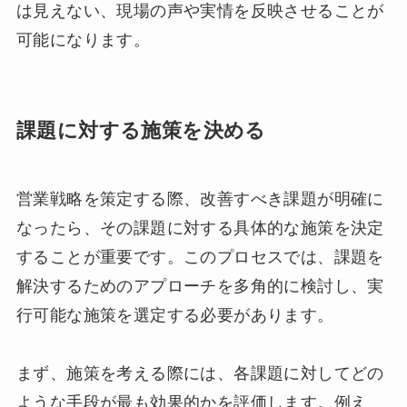
は見えない、現場の声や実情を反映させることが
可能になります。
課題に対する施策を決める
営業戦略を策定する際、改善すべき課題が明確に
なったら、その課題に対する具体的な施策を決定
することが重要です。このプロセスでは、課題を
解決するためのアプローチを多角的に検討し、実
行可能な施策を選定する必要があります。
まず、施策を考える際には、各課題に対してどの
ような手段が最も効果的かを評価します。例え