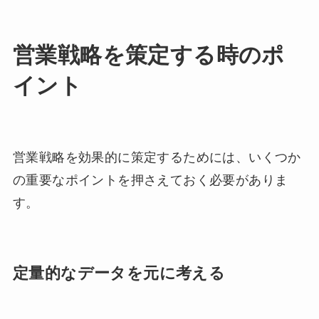
営業戦略を策定する時のポ
イント
営業戦略を効果的に策定するためには、いくつか
の重要なポイントを押さえておく必要がありま
す。
定量的なデータを元に考える