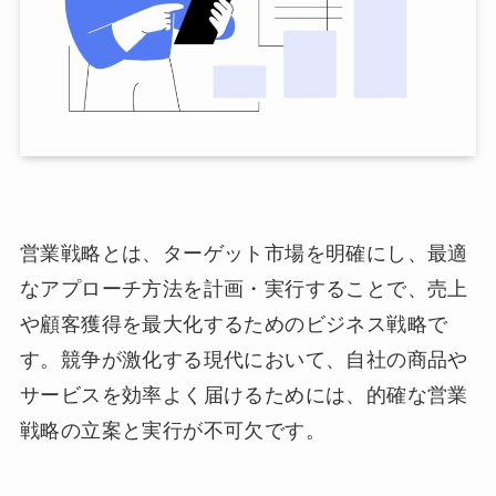
営業戦略とは、ターゲット市場を明確にし、最適
なアプローチ方法を計画・実行することで、売上
や顧客獲得を最大化するためのビジネス戦略で
す。
競争が激化する現代において、自社の商品や
サービスを効率よく届けるためには、的確な営業
戦略の立案と実行が不可欠です。