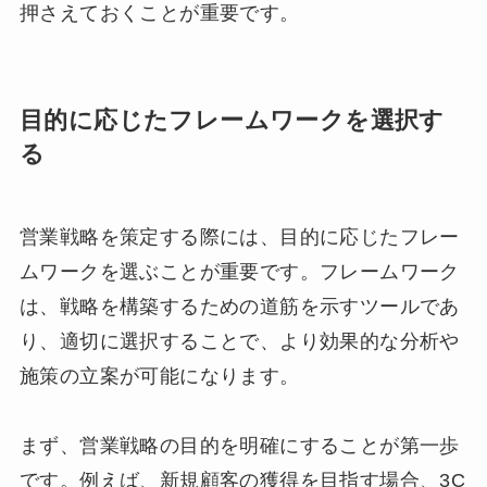
押さえておくことが重要です。
目的に応じたフレームワークを選択す
る
営業戦略を策定する際には、目的に応じたフレー
ムワークを選ぶことが重要です。
フレームワーク
は、戦略を構築するための道筋を示すツールであ
り、適切に選択することで、より効果的な分析や
施策の立案が可能になります。
まず、営業戦略の目的を明確にすることが第一歩
です。例えば、新規顧客の獲得を目指す場合、3C