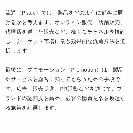
流通（Place）では、製品をどのように顧客に届
けるかを考えます。オンライン販売、店舗販売、
代理店を通じた販売など、様々なチャネルを検討
し、ターゲット市場に最も効果的な流通方法を選
択します。
最後に、プロモーション（Promotion）は、製品
やサービスを顧客に知ってもらうための手段で
す。広告、販売促進、PR活動などを通じて、ブ
ランドの認知度を高め、顧客の購買意欲を喚起す
る施策を計画します。