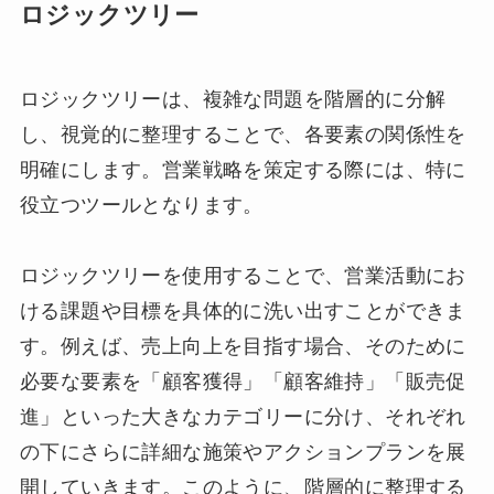
ロジックツリー
ロジックツリーは、複雑な問題を階層的に分解
し、視覚的に整理することで、各要素の関係性を
明確にします。営業戦略を策定する際には、特に
役立つツールとなります。
ロジックツリーを使用することで、営業活動にお
ける課題や目標を具体的に洗い出すことができま
す。例えば、売上向上を目指す場合、そのために
必要な要素を「顧客獲得」「顧客維持」「販売促
進」といった大きなカテゴリーに分け、それぞれ
の下にさらに詳細な施策やアクションプランを展
開していきます。このように、階層的に整理する