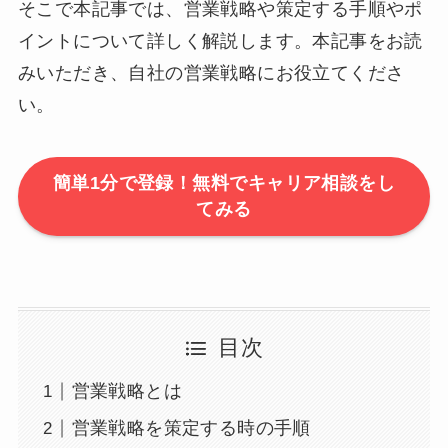
そこで本記事では、営業戦略や策定する手順やポ
イントについて詳しく解説します。本記事をお読
みいただき、自社の営業戦略にお役立てくださ
い。
簡単1分で登録！無料でキャリア相談をし
てみる
目次
営業戦略とは
営業戦略を策定する時の手順