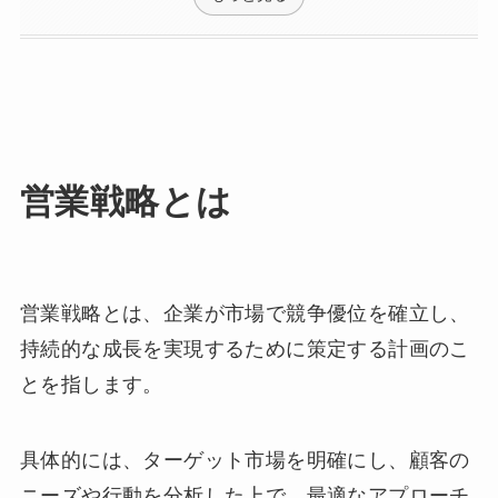
営業戦略とは
営業戦略とは、企業が市場で競争優位を確立し、
持続的な成長を実現するために策定する計画のこ
とを指します。
具体的には、ターゲット市場を明確にし、顧客の
ニーズや行動を分析した上で、最適なアプローチ