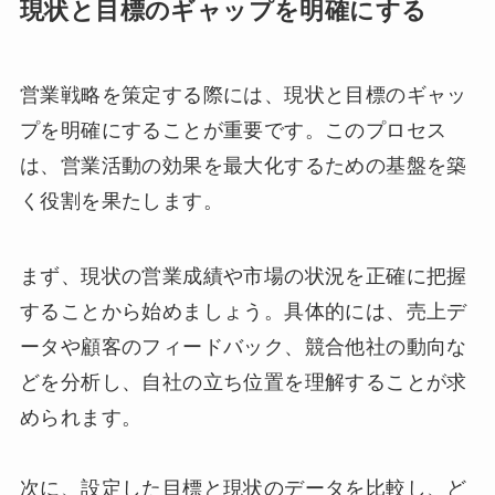
現状と目標のギャップを明確にする
営業戦略を策定する際には、現状と目標のギャッ
プを明確にすることが重要です。このプロセス
は、営業活動の効果を最大化するための基盤を築
く役割を果たします。
まず、現状の営業成績や市場の状況を正確に把握
することから始めましょう。具体的には、売上デ
ータや顧客のフィードバック、競合他社の動向な
どを分析し、自社の立ち位置を理解することが求
められます。
次に、設定した目標と現状のデータを比較し、ど