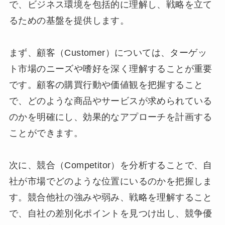
で、ビジネス環境を包括的に理解し、戦略を立て
るための基盤を提供します。
まず、顧客（Customer）については、ターゲッ
ト市場のニーズや嗜好を深く理解することが重要
です。顧客の購買行動や価値観を把握すること
で、どのような商品やサービスが求められている
のかを明確にし、効果的なアプローチを計画する
ことができます。
次に、競合（Competitor）を分析することで、自
社が市場でどのような位置にいるのかを把握しま
す。競合他社の強みや弱み、戦略を理解すること
で、自社の差別化ポイントを見つけ出し、競争優