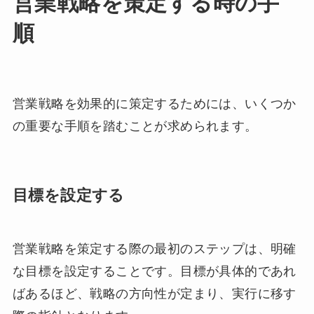
営業戦略を策定する時の手
順
営業戦略を効果的に策定するためには、いくつか
の重要な手順を踏むことが求められます。
目標を設定する
営業戦略を策定する際の最初のステップは、明確
な目標を設定することです。目標が具体的であれ
ばあるほど、戦略の方向性が定まり、実行に移す