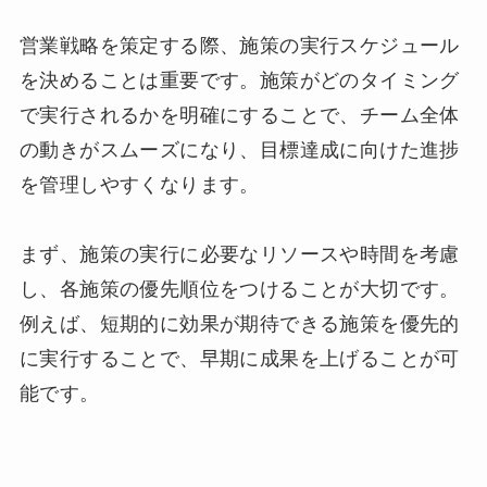
営業戦略を策定する際、施策の実行スケジュール
を決めることは重要です。施策がどのタイミング
で実行されるかを明確にすることで、チーム全体
の動きがスムーズになり、目標達成に向けた進捗
を管理しやすくなります。
まず、施策の実行に必要なリソースや時間を考慮
し、各施策の優先順位をつけることが大切です。
例えば、短期的に効果が期待できる施策を優先的
に実行することで、早期に成果を上げることが可
能です。