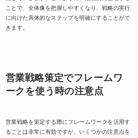
ことで、全体像を把握しやすくなり、戦略の実行
に向けた具体的なステップを明確にすることがで
きます。
営業戦略策定でフレームワ
ークを使う時の注意点
営業戦略を策定する際にフレームワークを活用す
ることは非常に有効ですが、いくつかの注意点を