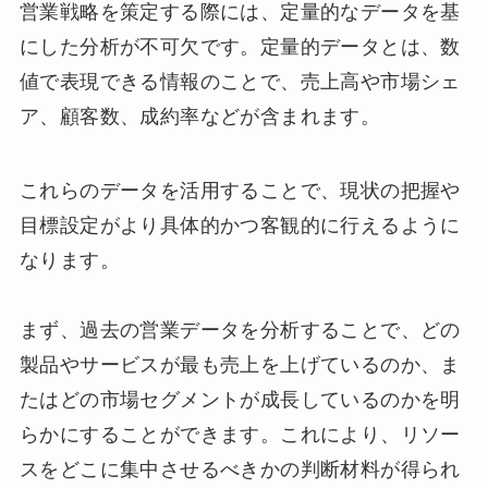
営業戦略を策定する際には、定量的なデータを基
にした分析が不可欠です。定量的データとは、数
値で表現できる情報のことで、売上高や市場シェ
ア、顧客数、成約率などが含まれます。
これらのデータを活用することで、現状の把握や
目標設定がより具体的かつ客観的に行えるように
なります。
まず、過去の営業データを分析することで、どの
製品やサービスが最も売上を上げているのか、ま
たはどの市場セグメントが成長しているのかを明
らかにすることができます。これにより、リソー
スをどこに集中させるべきかの判断材料が得られ