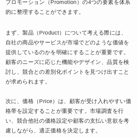
プロモーション（Promotion）の4つの要素を体系
的に整理することができます。
まず、製品（Product）について考える際には、
自社の商品やサービスが市場でどのような価値を
提供しているのかを明確にすることが重要です。
顧客のニーズに応じた機能やデザイン、品質を検
討し、競合との差別化ポイントを見つけ出すこと
が求められます。
次に、価格（Price）は、顧客が受け入れやすい価
格帯を設定することが重要です。市場調査を行
い、競合他社の価格設定や顧客の支払い意欲を考
慮しながら、適正価格を決定します。