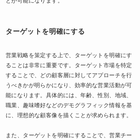
とが可能になります。
ターゲットを明確にする
営業戦略を策定する上で、ターゲットを明確にす
ることは非常に重要です。ターゲット市場を特定
することで、どの顧客層に対してアプローチを行
うべきかが明らかになり、効率的な営業活動が可
能になります。具体的には、年齢、性別、地域、
職業、趣味嗜好などのデモグラフィック情報を基
に、理想的な顧客像を描くことが求められます。
また、ターゲットを明確にすることで、営業チー