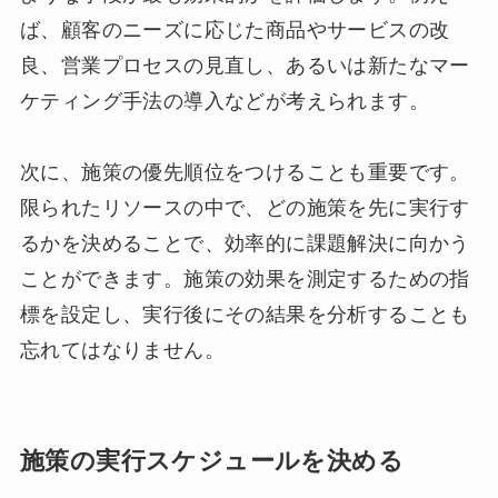
ば、顧客のニーズに応じた商品やサービスの改
良、営業プロセスの見直し、あるいは新たなマー
ケティング手法の導入などが考えられます。
次に、施策の優先順位をつけることも重要です。
限られたリソースの中で、どの施策を先に実行す
るかを決めることで、効率的に課題解決に向かう
ことができます。施策の効果を測定するための指
標を設定し、実行後にその結果を分析することも
忘れてはなりません。
施策の実行スケジュールを決める