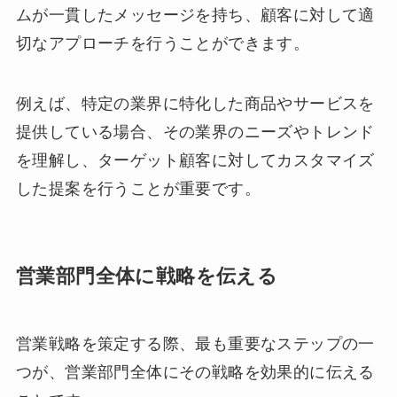
ムが一貫したメッセージを持ち、顧客に対して適
切なアプローチを行うことができます。
例えば、特定の業界に特化した商品やサービスを
提供している場合、その業界のニーズやトレンド
を理解し、ターゲット顧客に対してカスタマイズ
した提案を行うことが重要です。
営業部門全体に戦略を伝える
営業戦略を策定する際、最も重要なステップの一
つが、営業部門全体にその戦略を効果的に伝える