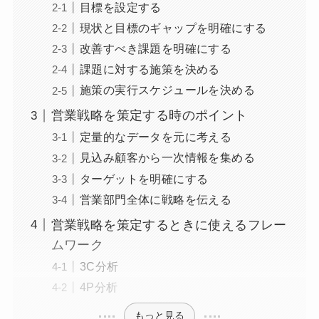
目標を設定する
現状と目標のギャップを明確にする
改善すべき課題を明確にする
課題に対する施策を決める
施策の実行スケジュールを決める
営業戦略を策定する時のポイント
定量的なデータを元に考える
見込み顧客から一次情報を集める
ターゲットを明確にする
営業部門全体に戦略を伝える
営業戦略を策定するときに使えるフレー
ムワーク
3C分析
4P分析
もっと見る