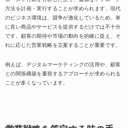
方法を計画・実行することが求められます。
現代
のビジネス環境は、競争が激化しているため、単
に良い商品やサービスを提供するだけでは不十分
です。顧客の期待や市場の動向を的確に捉え、そ
れに応じた営業戦略を立案することが重要です。
例えば、デジタルマーケティングの活用や、顧客
との関係構築を重視するアプローチが求められる
ことが多くなっています。