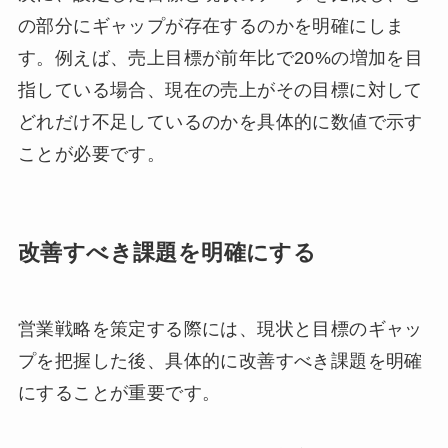
の部分にギャップが存在するのかを明確にしま
す。例えば、売上目標が前年比で20%の増加を目
指している場合、現在の売上がその目標に対して
どれだけ不足しているのかを具体的に数値で示す
ことが必要です。
改善すべき課題を明確にする
営業戦略を策定する際には、現状と目標のギャッ
プを把握した後、具体的に改善すべき課題を明確
にすることが重要です。