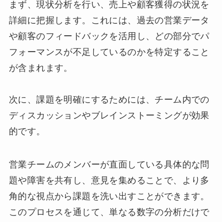
まず、現状分析を行い、売上や顧客獲得の状況を
詳細に把握します。これには、過去の営業データ
や顧客のフィードバックを活用し、どの部分でパ
フォーマンスが不足しているのかを特定すること
が含まれます。
次に、課題を明確にするためには、チーム内での
ディスカッションやブレインストーミングが効果
的です。
営業チームのメンバーが直面している具体的な問
題や障害を共有し、意見を集めることで、より多
角的な視点から課題を洗い出すことができます。
このプロセスを通じて、単なる数字の分析だけで