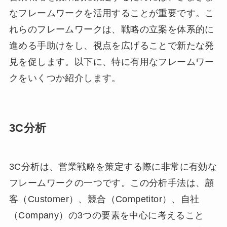
なフレームワークを活用することが重要です。こ
れらのフレームワークは、戦略の立案を体系的に
進める手助けをし、視点を広げることで新たな発
見を促します。以下に、特に有用なフレームワー
クをいくつか紹介します。
3C分析
3C分析は、営業戦略を策定する際に非常に有効な
フレームワークの一つです。この分析手法は、顧
客（Customer）、競合（Competitor）、自社
（Company）の3つの要素を中心に考えること