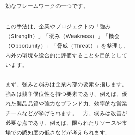
効なフレームワークの一つです。
この手法は、企業やプロジェクトの「強み
（Strength）」「弱み（Weakness）」「機会
（Opportunity）」「脅威（Threat）」を整理し、
内外の環境を総合的に評価することを目的として
います。
まず、強みと弱みは企業内部の要素を指します。
強みは競争優位性を持つ要素であり、例えば、優
れた製品品質や強力なブランド力、効率的な営業
チームなどが挙げられます。一方、弱みは改善が
必要な点であり、例えば、限られたリソースや市
場での認知度の低さなどが考えられます。