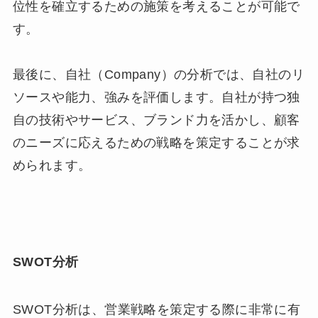
位性を確立するための施策を考えることが可能で
す。
最後に、自社（Company）の分析では、自社のリ
ソースや能力、強みを評価します。自社が持つ独
自の技術やサービス、ブランド力を活かし、顧客
のニーズに応えるための戦略を策定することが求
められます。
SWOT分析
SWOT分析は、営業戦略を策定する際に非常に有