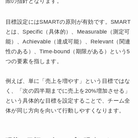
際の指針となります。
目標設定にはSMARTの原則が有効です。SMART
とは、Specific（具体的）、Measurable（測定可
能）、Achievable（達成可能）、Relevant（関連
性のある）、Time-bound（期限がある）という5
つの要素を指します。
例えば、単に「売上を増やす」という目標ではな
く、「次の四半期までに売上を20%増加させる」
という具体的な目標を設定することで、チーム全
体が同じ方向を向いて行動しやすくなります。