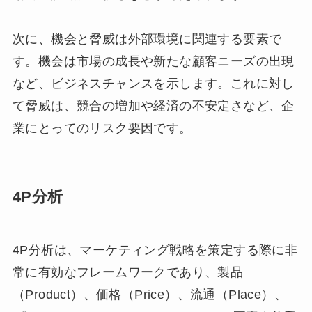
次に、機会と脅威は外部環境に関連する要素で
す。機会は市場の成長や新たな顧客ニーズの出現
など、ビジネスチャンスを示します。これに対し
て脅威は、競合の増加や経済の不安定さなど、企
業にとってのリスク要因です。
4P分析
4P分析は、マーケティング戦略を策定する際に非
常に有効なフレームワークであり、製品
（Product）、価格（Price）、流通（Place）、