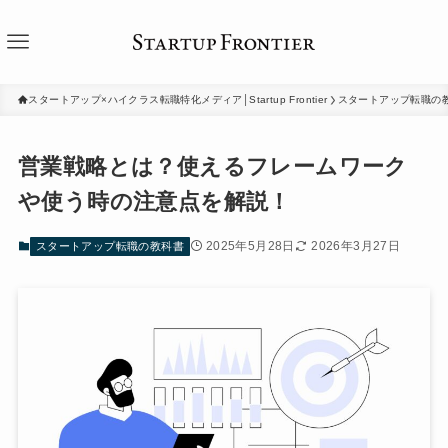
スタートアップ×ハイクラス転職特化メディア│Startup Frontier
スタートアップ転職の
営業戦略とは？使えるフレームワーク
や使う時の注意点を解説！
2025年5月28日
2026年3月27日
スタートアップ転職の教科書