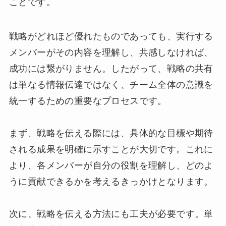
ことです。
戦略がどれほど優れたものであっても、実行する
メンバーがその内容を理解し、共感しなければ、
成功には繋がりません。したがって、戦略の共有
は単なる情報伝達ではなく、チーム全体の意識を
統一するための重要なプロセスです。
まず、戦略を伝える際には、具体的な目標や期待
される成果を明確に示すことが大切です。これに
より、各メンバーが自分の役割を理解し、どのよ
うに貢献できるかを考えるきっかけとなります。
次に、戦略を伝える方法にも工夫が必要です。単