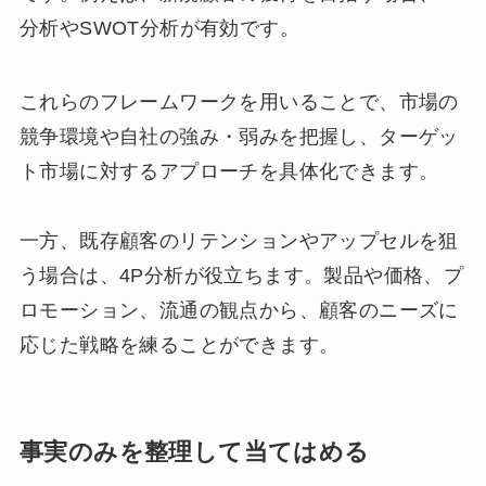
分析やSWOT分析が有効です。
これらのフレームワークを用いることで、市場の
競争環境や自社の強み・弱みを把握し、ターゲッ
ト市場に対するアプローチを具体化できます。
一方、既存顧客のリテンションやアップセルを狙
う場合は、4P分析が役立ちます。製品や価格、プ
ロモーション、流通の観点から、顧客のニーズに
応じた戦略を練ることができます。
事実のみを整理して当てはめる