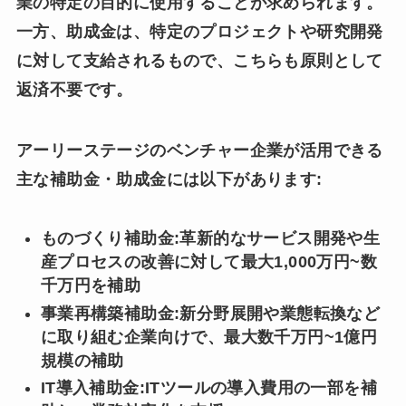
業の特定の目的に使用することが求められます。
一方、助成金は、特定のプロジェクトや研究開発
に対して支給されるもので、こちらも原則として
返済不要です。
アーリーステージのベンチャー企業が活用できる
主な補助金・助成金には以下があります:
ものづくり補助金:革新的なサービス開発や生
産プロセスの改善に対して最大1,000万円~数
千万円を補助
事業再構築補助金:新分野展開や業態転換など
に取り組む企業向けで、最大数千万円~1億円
規模の補助
IT導入補助金:ITツールの導入費用の一部を補