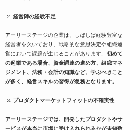
経営陣の経験不足
アーリーステージの企業は、しばしば経験豊富な
経営者を欠いており、戦略的な意思決定や組織運
営において課題が生じることがあります。
初めて
の起業である場合、資金調達の進め方、組織マネ
ジメント、法務・会計の知識など、学ぶべきこと
が多く、経営スキルの習得が急務となります。
プロダクトマーケットフィットの不確実性
アーリーステージでは、開発したプロダクトやサ
ービスが本当に市場に受け入れられるかが未知数