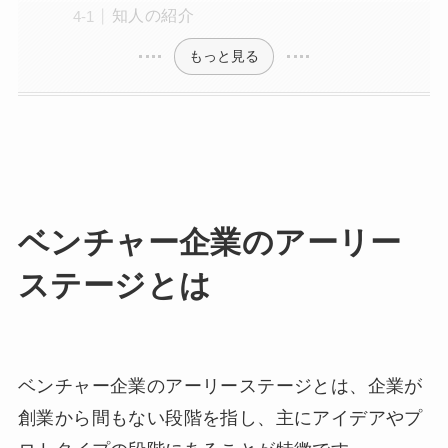
知人の紹介
もっと見る
ベンチャー企業のアーリー
ステージとは
ベンチャー企業のアーリーステージとは、企業が
創業から間もない段階を指し、主にアイデアやプ