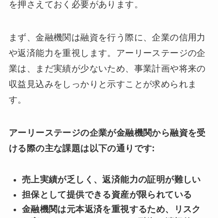
を押さえておく必要があります。
まず、金融機関は融資を行う際に、企業の信用力
や返済能力を重視します。アーリーステージの企
業は、まだ実績が少ないため、事業計画や将来の
収益見込みをしっかりと示すことが求められま
す。
アーリーステージの企業が金融機関から融資を受
ける際の主な課題は以下の通りです:
売上実績が乏しく、返済能力の証明が難しい
担保として提供できる資産が限られている
金融機関は元本返済を重視するため、リスク