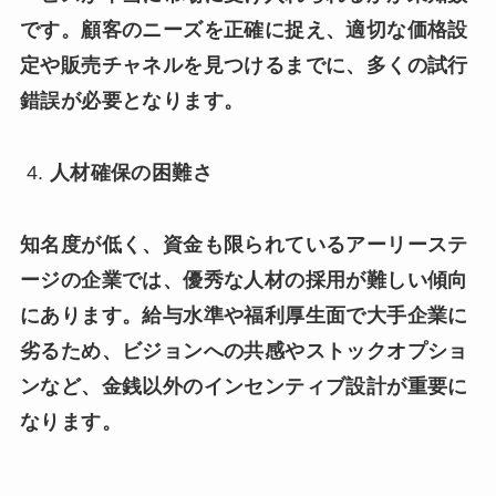
です。顧客のニーズを正確に捉え、適切な価格設
定や販売チャネルを見つけるまでに、多くの試行
錯誤が必要となります。
人材確保の困難さ
知名度が低く、資金も限られているアーリーステ
ージの企業では、優秀な人材の採用が難しい傾向
にあります。給与水準や福利厚生面で大手企業に
劣るため、ビジョンへの共感やストックオプショ
ンなど、金銭以外のインセンティブ設計が重要に
なります。