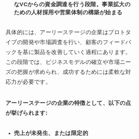
なVCからの資金調達を行う段階。事業拡大の
ための人材採用や営業体制の構築が始まる
具体的には、アーリーステージの企業はプロトタ
イプの開発や市場調査を行い、顧客のフィードバ
ックを基に製品を改善していく過程にあります。
この段階では、ビジネスモデルの確立や市場ニー
ズの把握が求められ、成功するためには柔軟な対
応力が必要です。
アーリーステージの企業の特徴として、以下の点
が挙げられます:
売上が未発生、または限定的