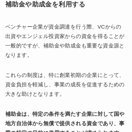
補助金や助成金を利用する
ベンチャー企業が資金調達を行う際、VCからの
出資やエンジェル投資家からの資金を得ることが
一般的ですが、補助金や助成金も重要な資金源と
なります。
これらの制度は、特に創業初期の企業にとって、
資金負担を軽減し、事業の成長を促進するための
大きな助けとなります。
補助金は、特定の条件を満たす企業に対して国や
地方自治体から無償で提供される資金であり、事