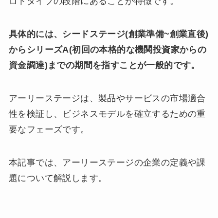
ロトタイプの段階にあることが特徴です。
具体的には、シードステージ(創業準備~創業直後)
からシリーズA(初回の本格的な機関投資家からの
資金調達)までの期間を指すことが一般的です。
アーリーステージは、製品やサービスの市場適合
性を検証し、ビジネスモデルを確立するための重
要なフェーズです。
本記事では、アーリーステージの企業の定義や課
題について解説します。