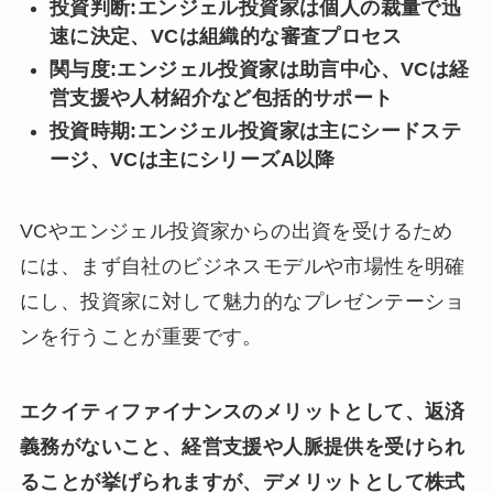
投資判断:エンジェル投資家は個人の裁量で迅
速に決定、VCは組織的な審査プロセス
関与度:エンジェル投資家は助言中心、VCは経
営支援や人材紹介など包括的サポート
投資時期:エンジェル投資家は主にシードステ
ージ、VCは主にシリーズA以降
VCやエンジェル投資家からの出資を受けるため
には、まず自社のビジネスモデルや市場性を明確
にし、投資家に対して魅力的なプレゼンテーショ
ンを行うことが重要です。
エクイティファイナンスのメリットとして、返済
義務がないこと、経営支援や人脈提供を受けられ
ることが挙げられますが、デメリットとして株式