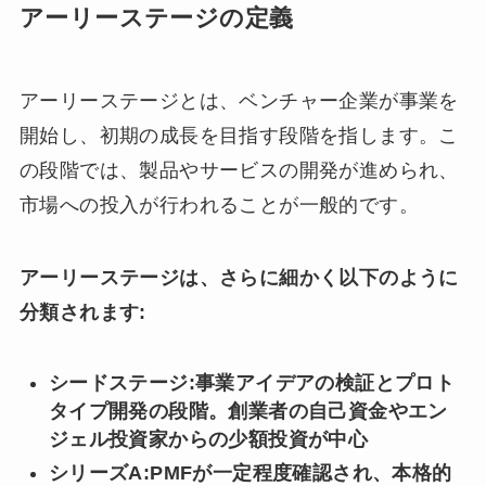
アーリーステージの定義
アーリーステージとは、ベンチャー企業が事業を
開始し、初期の成長を目指す段階を指します。こ
の段階では、製品やサービスの開発が進められ、
市場への投入が行われることが一般的です。
アーリーステージは、さらに細かく以下のように
分類されます:
シードステージ:事業アイデアの検証とプロト
タイプ開発の段階。創業者の自己資金やエン
ジェル投資家からの少額投資が中心
シリーズA:PMFが一定程度確認され、本格的