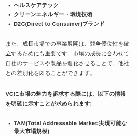
ヘルスケアテック
クリーンエネルギー・環境技術
D2C(Direct to Consumer)ブランド
また、成長市場での事業展開は、競争優位性を確
立するためにも重要です。市場の成長に合わせて
自社のサービスや製品を進化させることで、他社
との差別化を図ることができます。
VCに市場の魅力を訴求する際には、以下の情報
を明確に示すことが求められます:
TAM(Total Addressable Market:実現可能な
最大市場規模)