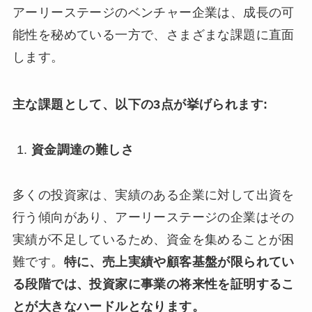
アーリーステージのベンチャー企業は、成長の可
能性を秘めている一方で、さまざまな課題に直面
します。
主な課題として、以下の3点が挙げられます:
資金調達の難しさ
多くの投資家は、実績のある企業に対して出資を
行う傾向があり、アーリーステージの企業はその
実績が不足しているため、資金を集めることが困
難です。
特に、売上実績や顧客基盤が限られてい
る段階では、投資家に事業の将来性を証明するこ
とが大きなハードルとなります。