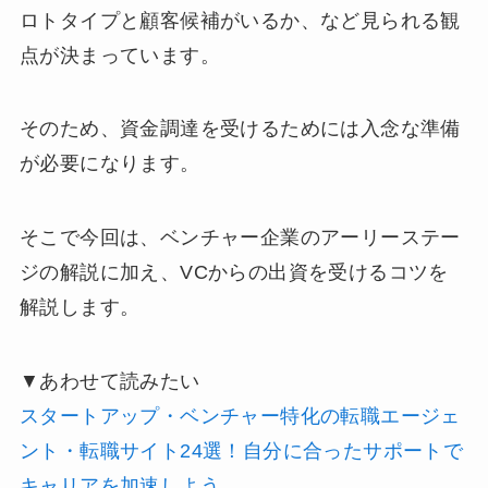
ロトタイプと顧客候補がいるか、など見られる観
点が決まっています。
そのため、資金調達を受けるためには入念な準備
が必要になります。
そこで今回は、ベンチャー企業のアーリーステー
ジの解説に加え、VCからの出資を受けるコツを
解説します。
▼あわせて読みたい
スタートアップ・ベンチャー特化の転職エージェ
ント・転職サイト24選！自分に合ったサポートで
キャリアを加速しよう