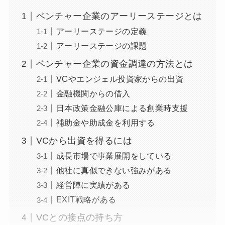
ベンチャー企業のアーリーステージとは
アーリーステージの定義
アーリーステージの課題
ベンチャー企業の資金調達の方法とは
VCやエンジェル投資家からの出資
金融機関からの借入
日本政策金融公庫による創業時支援
補助金や助成金を利用する
VCから出資を得るには
成長市場で事業展開をしている
他社に真似できない強みがある
経営陣に実績がある
EXIT戦略がある
VCとの接点の持ち方