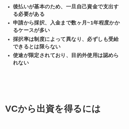
後払いが基本のため、一旦自己資金で支出す
る必要がある
申請から採択、入金まで数ヶ月~1年程度かか
るケースが多い
採択率は制度によって異なり、必ずしも受給
できるとは限らない
使途が限定されており、目的外使用は認めら
れない
VCから出資を得るには