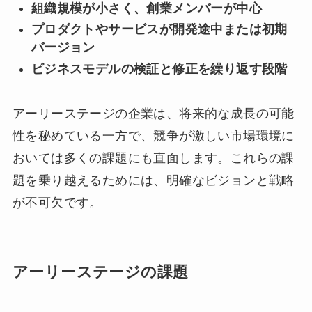
組織規模が小さく、創業メンバーが中心
プロダクトやサービスが開発途中または初期
バージョン
ビジネスモデルの検証と修正を繰り返す段階
アーリーステージの企業は、将来的な成長の可能
性を秘めている一方で、競争が激しい市場環境に
おいては多くの課題にも直面します。これらの課
題を乗り越えるためには、明確なビジョンと戦略
が不可欠です。
アーリーステージの課題