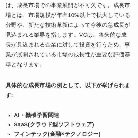
は、成長市場での事業展開が不可欠です。成長市
場とは、市場規模が年率10%以上で拡大している
分野や、新たな技術革新によって今後の急成長が
見込まれる業界を指します。VCは、将来的な成
長が見込まれる企業に対して投資を行うため、事
業が展開されている市場の成長性が重要な評価基
準となります。
具体的な成長市場の例として、以下が挙げられま
す:
AI・機械学習関連
SaaS(クラウド型ソフトウェア)
フィンテック(金融×テクノロジー)