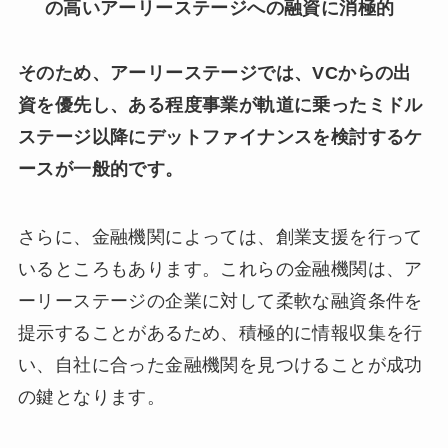
の高いアーリーステージへの融資に消極的
そのため、アーリーステージでは、VCからの出
資を優先し、ある程度事業が軌道に乗ったミドル
ステージ以降にデットファイナンスを検討するケ
ースが一般的です。
さらに、金融機関によっては、創業支援を行って
いるところもあります。これらの金融機関は、ア
ーリーステージの企業に対して柔軟な融資条件を
提示することがあるため、積極的に情報収集を行
い、自社に合った金融機関を見つけることが成功
の鍵となります。