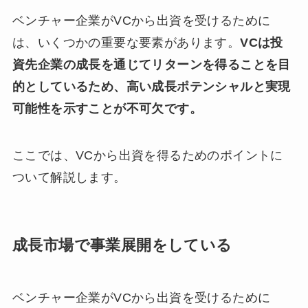
ベンチャー企業がVCから出資を受けるために
は、いくつかの重要な要素があります。
VCは投
資先企業の成長を通じてリターンを得ることを目
的としているため、高い成長ポテンシャルと実現
可能性を示すことが不可欠です。
ここでは、VCから出資を得るためのポイントに
ついて解説します。
成長市場で事業展開をしている
ベンチャー企業がVCから出資を受けるために