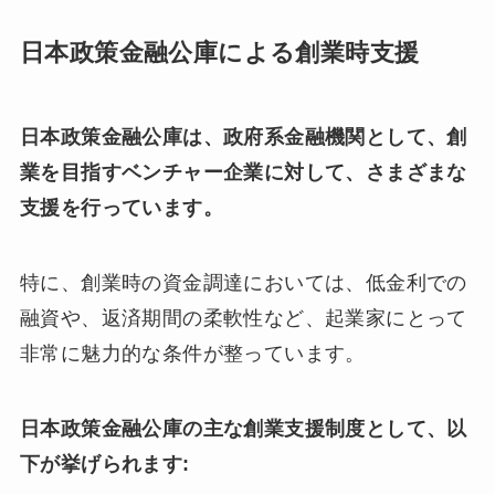
日本政策金融公庫による創業時支援
日本政策金融公庫は、政府系金融機関として、創
業を目指すベンチャー企業に対して、さまざまな
支援を行っています。
特に、創業時の資金調達においては、低金利での
融資や、返済期間の柔軟性など、起業家にとって
非常に魅力的な条件が整っています。
日本政策金融公庫の主な創業支援制度として、以
下が挙げられます: