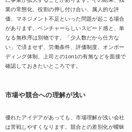
業の常態化、役割の押し付け合い、属人的な評
価、マネジメント不足といった問題が起こる場合
があります。ベンチャーらしいスピード感と、単
なる無秩序は別物です。「少人数だから仕方な
い」で済ませず、労働条件、評価制度、オンボー
ディング体制、上司との1on1の有無などを面接で
確認しておきたいところです。
市場や競合への理解が浅い
優れたアイデアがあっても、市場理解が浅い会社
は苦戦しやすくなります。競合との差別化が曖昧