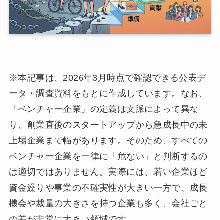
※本記事は、2026年3月時点で確認できる公表デ
ータ・調査資料をもとに作成しています。なお、
「ベンチャー企業」の定義は文脈によって異な
り、創業直後のスタートアップから急成長中の未
上場企業まで幅があります。そのため、すべての
ベンチャー企業を一律に「危ない」と判断するの
は適切ではありません。実際には、若い企業ほど
資金繰りや事業の不確実性が大きい一方で、成長
機会や裁量の大きさを持つ企業も多く、会社ごと
の差が非常に大きい領域です。