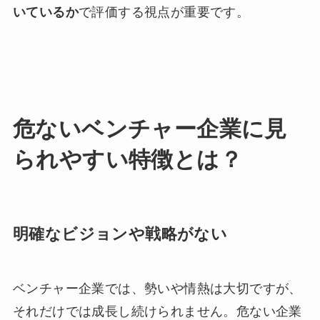
いているか
で評価する視点が重要です。
危ないベンチャー企業に見
られやすい特徴とは？
明確なビジョンや戦略がない
ベンチャー企業では、勢いや情熱は大切ですが、
それだけでは成長し続けられません。危ない企業