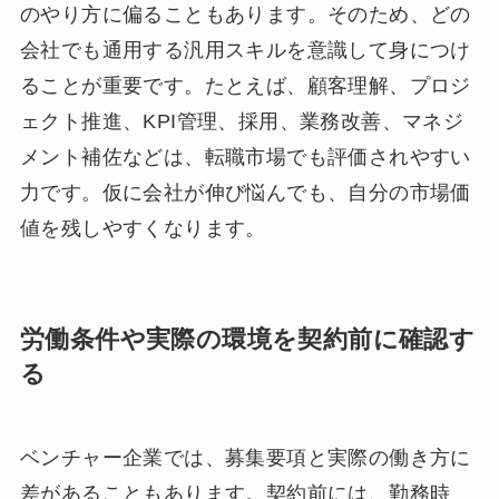
のやり方に偏ることもあります。そのため、どの
会社でも通用する汎用スキルを意識して身につけ
ることが重要です。たとえば、顧客理解、プロジ
ェクト推進、KPI管理、採用、業務改善、マネジ
メント補佐などは、転職市場でも評価されやすい
力です。仮に会社が伸び悩んでも、自分の市場価
値を残しやすくなります。
労働条件や実際の環境を契約前に確認す
る
ベンチャー企業では、募集要項と実際の働き方に
差があることもあります。契約前には、勤務時