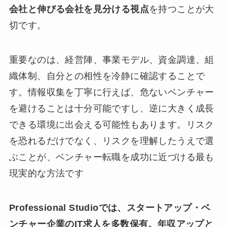
会社と伸びる会社を見分ける視点
を持つことが大
切です。
重要なのは、経営陣、事業モデル、資金調達、組
織体制、自分との相性を冷静に確認することで
す。情報収集を丁寧に行えば、危ないベンチャー
を避けることは十分可能ですし、逆に大きく成長
できる環境に出会える可能性もあります。リスク
を恐れるだけでなく、リスクを理解したうえで選
ぶことが、ベンチャー転職を成功に近づける最も
現実的な方法です
Professional Studioでは、スタートアップ・ベ
ンチャー企業のIT求人を多数保有。年収アップと