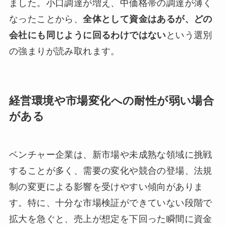
ました。小口調達が増え、中価格帯の調達が薄く
なったことから、
全体として資金はあるが、どの
会社にも同じように回るわけではない
という選別
の強まりが読み取れます。
経営環境や市場変化への耐性が弱い場合
がある
ベンチャー企業は、新市場や未成熟な領域に挑戦
することが多く、需要の変化や競合の登場、法規
制の変更による影響を受けやすい傾向がありま
す。特に、十分な市場検証ができていない段階で
拡大を急ぐと、売上が想定を下回った瞬間に資金