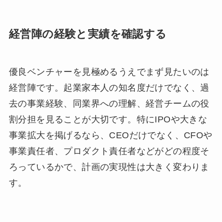
経営陣の経験と実績を確認する
優良ベンチャーを見極めるうえでまず見たいのは
経営陣です。起業家本人の知名度だけでなく、過
去の事業経験、同業界への理解、経営チームの役
割分担を見ることが大切です。特にIPOや大きな
事業拡大を掲げるなら、CEOだけでなく、CFOや
事業責任者、プロダクト責任者などがどの程度そ
ろっているかで、計画の実現性は大きく変わりま
す。