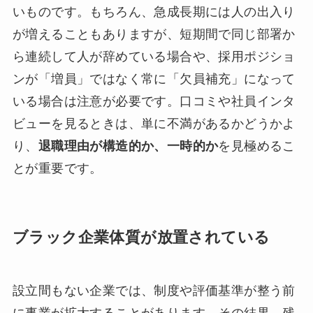
いものです。もちろん、急成長期には人の出入り
が増えることもありますが、短期間で同じ部署か
ら連続して人が辞めている場合や、採用ポジショ
ンが「増員」ではなく常に「欠員補充」になって
いる場合は注意が必要です。口コミや社員インタ
ビューを見るときは、単に不満があるかどうかよ
り、
退職理由が構造的か、一時的か
を見極めるこ
とが重要です。
ブラック企業体質が放置されている
設立間もない企業では、制度や評価基準が整う前
に事業が拡大することがあります。その結果、残