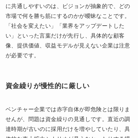
に共通しやすいのは、ビジョンが抽象的で、どの
市場で何を勝ち筋にするのかが曖昧なことです。
「社会を変えたい」「業界をアップデートした
い」といった言葉だけが先行し、具体的な顧客
像、提供価値、収益モデルが見えない企業は注意
が必要です。
資金繰りが慢性的に厳しい
ベンチャー企業では赤字自体が即危険とは限りま
せんが、問題は資金繰りの見通しです。直近の調
達時期が古いのに採用だけを増やしていたり、具