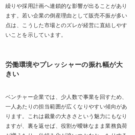
繰りや採用計画へ連鎖的な影響が出ることがあり
ます。若い企業の倒産理由として販売不振が多い
点は、こうした市場とのズレが経営に直結しやす
いことを示しています。
労働環境やプレッシャーの振れ幅が大
きい
ベンチャー企業では、少人数で事業を回すため、
一人あたりの担当範囲が広くなりやすい傾向があ
ります。これは裁量の大きさという魅力にもなり
ますが、裏を返せば、役割が曖昧なまま業務負荷