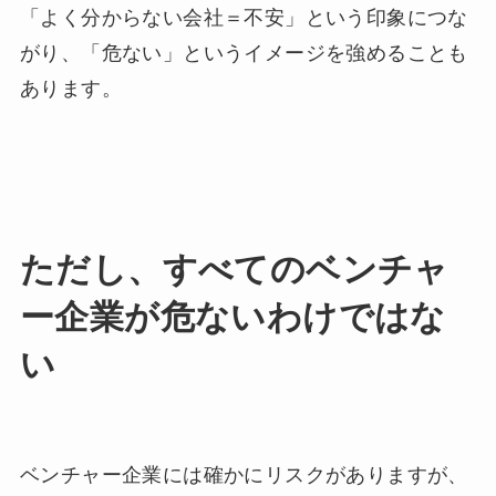
「よく分からない会社＝不安」という印象につな
がり、「危ない」というイメージを強めることも
あります。
ただし、すべてのベンチャ
ー企業が危ないわけではな
い
ベンチャー企業には確かにリスクがありますが、