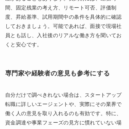
間、固定残業の考え方、リモート可否、評価制
度、昇給基準、試用期間中の条件を具体的に確認
しておきましょう。可能であれば、面接で現場社
員とも話し、入社後のリアルな働き方を聞いてお
くと安心です。
専門家や経験者の意見も参考にする
自分だけで調べきれない場合は、スタートアップ
転職に詳しいエージェントや、実際にその業界で
働く人の意見を取り入れるのも有効です。特に、
資金調達や事業フェーズの見方に慣れていない場