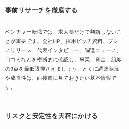
事前リサーチを徹底する
ベンチャー転職では、求人票だけで判断しないこ
とが重要です。会社HP、採用ピッチ資料、プレ
スリリース、代表インタビュー、調達ニュース、
口コミなどを横断的に確認し、事業、資金、組織
の3点を最低限押さえましょう。とくに調達状況
や成長性は、面接前に見ておきたい基本情報で
す。
リスクと安定性を天秤にかける