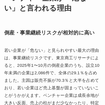
い」と言われる理由
倒産・事業継続リスクが相対的に高い
若い企業が「危ない」と見られやすい最大の理由
は、事業継続リスクです。東京商工リサーチによ
ると、2025年1〜10月の倒産企業のうち、設立10
年未満の企業は2,086件で、全体の29.1％を占め
ました。主因は販売不振が70.3％と大半を占めて
おり、若い企業ほど売上基盤が固まっていないこ
とがうかがえます。ベンチャー企業は成長余地が
大きい反面、売上の柱がまだ少なかったり、特定