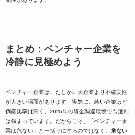
まとめ：ベンチャー企業を
冷静に見極めよう
ベンチャー企業は、たしかに大企業より不確実性
が大きい場面があります。実際に、若い企業ほど
倒産比率は高く、2025年の資金調達環境でも選別
は強まっています。だからこそ、「ベンチャー企
業は危ない」と一括りにするのではなく、
危ない