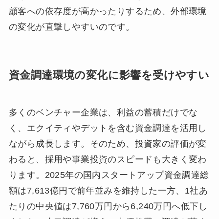
顧客への依存度が高かったりするため、外部環境
の変化が直撃しやすいのです。
資金調達環境の変化に影響を受けやすい
多くのベンチャー企業は、利益の蓄積だけでな
く、エクイティやデットを含む資金調達を活用し
ながら成長します。そのため、投資家の評価が変
わると、採用や事業投資のスピードも大きく変わ
ります。2025年の国内スタートアップ資金調達総
額は7,613億円で前年並みを維持した一方、1社あ
たりの中央値は7,760万円から6,240万円へ低下し