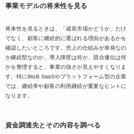
事業モデルの将来性を見る
将来性を見るときは、「成長市場かどうか」だけ
でなく、顧客に継続的に選ばれる理由があるかを
確認したいところです。売上の仕組みが単発なの
か継続型なのか、導入障壁は何か、競合優位は何
かを整理すると、事業の強さが見えやすくなりま
す。特にBtoB SaaSやプラットフォーム型の企業
では、継続率や顧客の利用継続が重要なヒントに
なります。
資金調達先とその内容を調べる