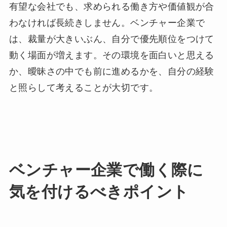
有望な会社でも、求められる働き方や価値観が合
わなければ長続きしません。ベンチャー企業で
は、裁量が大きいぶん、自分で優先順位をつけて
動く場面が増えます。その環境を面白いと思える
か、曖昧さの中でも前に進めるかを、自分の経験
と照らして考えることが大切です。
ベンチャー企業で働く際に
気を付けるべきポイント