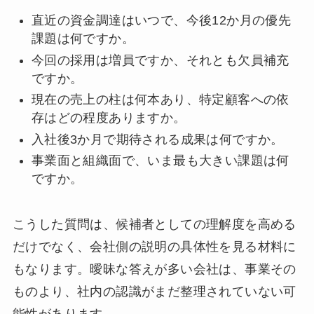
直近の資金調達はいつで、今後12か月の優先
課題は何ですか。
今回の採用は増員ですか、それとも欠員補充
ですか。
現在の売上の柱は何本あり、特定顧客への依
存はどの程度ありますか。
入社後3か月で期待される成果は何ですか。
事業面と組織面で、いま最も大きい課題は何
ですか。
こうした質問は、候補者としての理解度を高める
だけでなく、会社側の説明の具体性を見る材料に
もなります。曖昧な答えが多い会社は、事業その
ものより、社内の認識がまだ整理されていない可
能性があります。