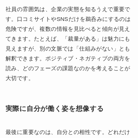
社員の雰囲気は、企業の実態を知るうえで重要で
す。口コミサイトやSNSだけを鵜呑みにするのは
危険ですが、複数の情報を見比べると傾向が見え
てきます。たとえば、「裁量がある」は魅力にも
見えますが、別の文脈では「仕組みがない」とも
解釈できます。ポジティブ・ネガティブの両方を
読み、どのフェーズの課題なのかを考えることが
大切です。
実際に自分が働く姿を想像する
最後に重要なのは、自分との相性です。どれだけ