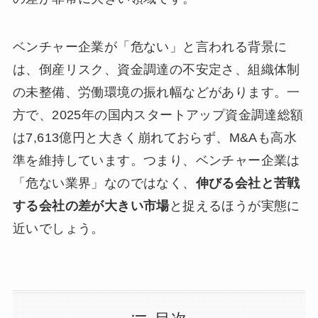
ベンチャー企業が「危ない」と言われる背景に
は、倒産リスク、資金調達の不安定さ、組織体制
の未整備、労働環境の振れ幅などがあります。一
方で、2025年の国内スタートアップ資金調達総額
は7,613億円と大きく崩れておらず、M&Aも高水
準を維持しています。つまり、ベンチャー企業は
「危ない業界」なのではなく、
伸びる会社と苦戦
する会社の差が大きい市場
と捉えるほうが実態に
近いでしょう。