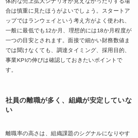
体的な売上拡大シナリオが見えなかったりする場
合は慎重に見たほうがよいでしょう。スタートア
ップではランウェイという考え方がよく使われ、
一般に最低でも12か月、理想的には18か月程度が
一つの目安とされます。面接で細かい財務数値ま
では聞けなくても、調達タイミング、採用目的、
事業KPIの伸びは確認しておきたいポイントで
す。
社員の離職が多く、組織が安定していな
い
離職率の高さは、組織課題のシグナルになりやす