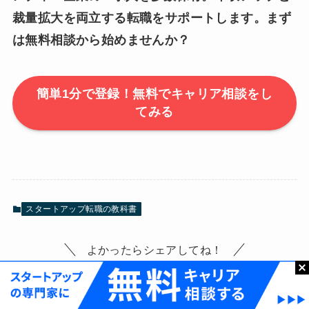
裁量拡大を両立する転職をサポートします。まず
は無料相談から始めませんか？
簡単1分で登録！無料でキャリア相談をし
てみる
スタートアップ転職の教科書
よかったらシェアしてね！