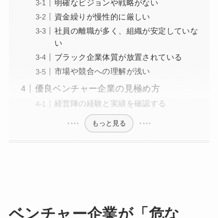
明確なビジョンや戦略がない
資金繰りが慢性的に厳しい
社員の離職が多く、組織が安定していな
い
ブラック企業体質が放置されている
市場や競合への理解が浅い
優良ベンチャー企業の見極め方
経営陣の経験と実績を確認する
もっと見る
ベンチャー企業が「危な