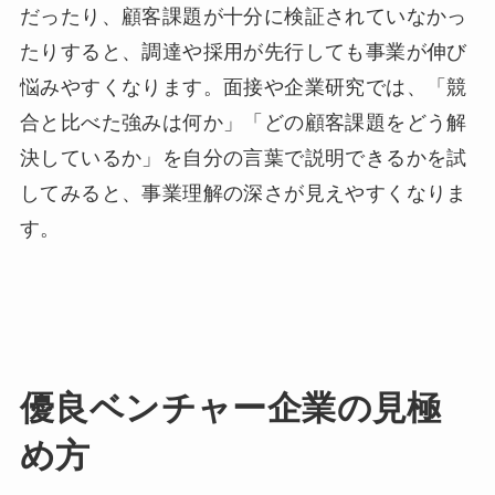
だったり、顧客課題が十分に検証されていなかっ
たりすると、調達や採用が先行しても事業が伸び
悩みやすくなります。面接や企業研究では、「競
合と比べた強みは何か」「どの顧客課題をどう解
決しているか」を自分の言葉で説明できるかを試
してみると、事業理解の深さが見えやすくなりま
す。
優良ベンチャー企業の見極
め方