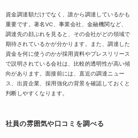
資金調達額だけでなく、誰から調達しているかも
重要です。著名VC、事業会社、金融機関など、
調達先の顔ぶれを見ると、その会社がどの領域で
期待されているかが分かります。また、調達した
資金を何に使うのかが採用資料やプレスリリース
で説明されている会社は、比較的透明性が高い傾
向があります。面接前には、直近の調達ニュー
ス、出資企業、採用強化の背景を確認しておくと
判断しやすくなります。
社員の雰囲気や口コミを調べる