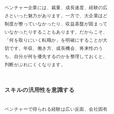
ベンチャー企業には、裁量、成長速度、経験の広
さといった魅力があります。一方で、大企業ほど
制度が整っていなかったり、収益基盤が固まって
いなかったりすることもあります。だからこそ、
「何を取りにいく転職か」を明確にすることが大
切です。年収、働き方、成長機会、将来性のう
ち、自分が何を優先するのかを整理しておくと、
判断がぶれにくくなります。
スキルの汎用性を意識する
ベンチャーで得られる経験は広い反面、会社固有