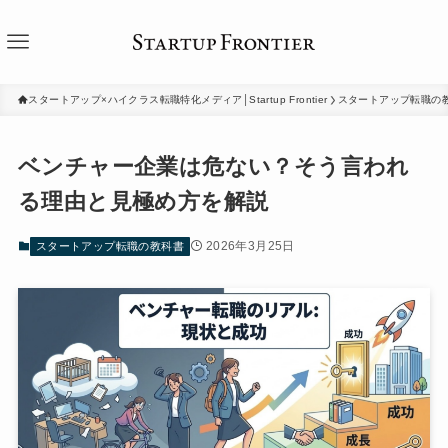
スタートアップ×ハイクラス転職特化メディア│Startup Frontier
スタートアップ転職の
ベンチャー企業は危ない？そう言われ
る理由と見極め方を解説
2026年3月25日
スタートアップ転職の教科書