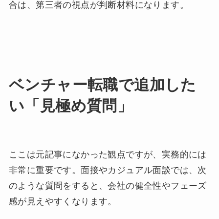
合は、第三者の視点が判断材料になります。
ベンチャー転職で追加した
い「見極め質問」
ここは元記事になかった観点ですが、実務的には
非常に重要です。面接やカジュアル面談では、次
のような質問をすると、会社の健全性やフェーズ
感が見えやすくなります。