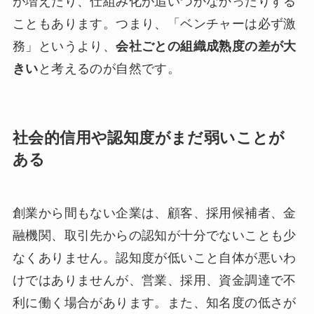
が増えたり、仕組み化が追いつかなかったりする
こともあります。つまり、「ベンチャーは必ず激
務」というより、
会社ごとの組織成熟度の差が大
きい
と考えるのが自然です。
社会的信用や認知度がまだ弱いことが
ある
創業から間もない企業は、顧客、採用候補者、金
融機関、取引先からの認知が十分でないことも少
なくありません。認知度が低いこと自体が悪いわ
けではありませんが、営業、採用、資金調達で不
利に働く場合があります。また、知名度の低さが