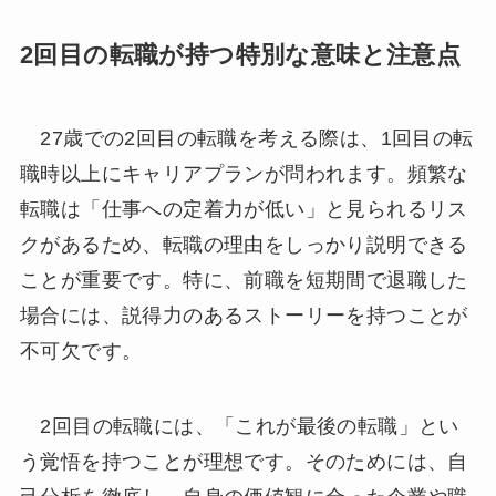
2回目の転職が持つ特別な意味と注意点
27歳での2回目の転職を考える際は、1回目の転
職時以上にキャリアプランが問われます。頻繁な
転職は「仕事への定着力が低い」と見られるリス
クがあるため、転職の理由をしっかり説明できる
ことが重要です。特に、前職を短期間で退職した
場合には、説得力のあるストーリーを持つことが
不可欠です。
2回目の転職には、「これが最後の転職」とい
う覚悟を持つことが理想です。そのためには、自