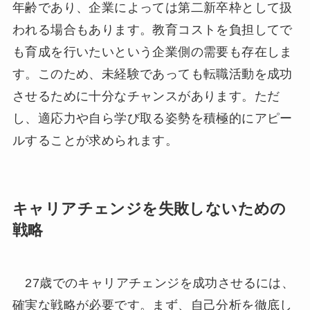
年齢であり、企業によっては第二新卒枠として扱
われる場合もあります。教育コストを負担してで
も育成を行いたいという企業側の需要も存在しま
す。このため、未経験であっても転職活動を成功
させるために十分なチャンスがあります。ただ
し、適応力や自ら学び取る姿勢を積極的にアピー
ルすることが求められます。
キャリアチェンジを失敗しないための
戦略
27歳でのキャリアチェンジを成功させるには、
確実な戦略が必要です。まず、自己分析を徹底し