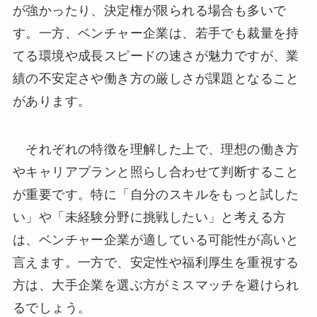
が強かったり、決定権が限られる場合も多いで
す。一方、ベンチャー企業は、若手でも裁量を持
てる環境や成長スピードの速さが魅力ですが、業
績の不安定さや働き方の厳しさが課題となること
があります。
それぞれの特徴を理解した上で、理想の働き方
やキャリアプランと照らし合わせて判断すること
が重要です。特に「自分のスキルをもっと試した
い」や「未経験分野に挑戦したい」と考える方
は、ベンチャー企業が適している可能性が高いと
言えます。一方で、安定性や福利厚生を重視する
方は、大手企業を選ぶ方がミスマッチを避けられ
るでしょう。