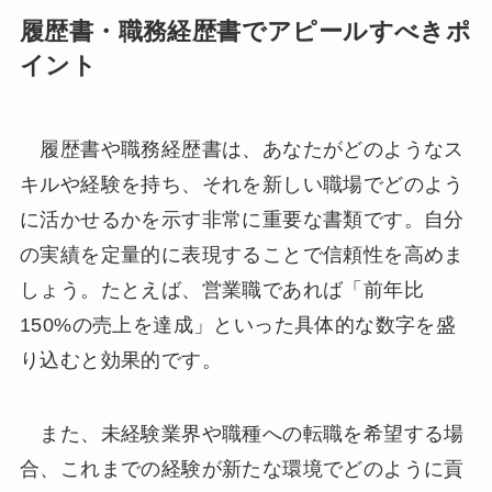
履歴書・職務経歴書でアピールすべきポ
イント
履歴書や職務経歴書は、あなたがどのようなス
キルや経験を持ち、それを新しい職場でどのよう
に活かせるかを示す非常に重要な書類です。自分
の実績を定量的に表現することで信頼性を高めま
しょう。たとえば、営業職であれば「前年比
150%の売上を達成」といった具体的な数字を盛
り込むと効果的です。
また、未経験業界や職種への転職を希望する場
合、これまでの経験が新たな環境でどのように貢