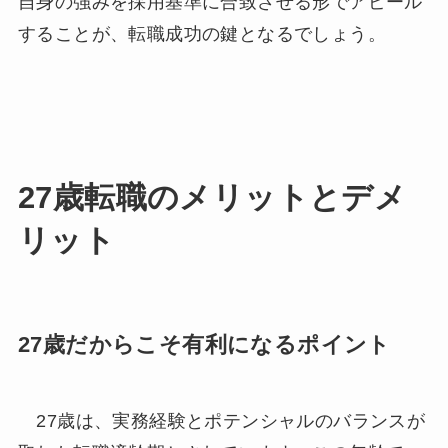
自身の強みを採用基準に合致させる形でアピール
することが、転職成功の鍵となるでしょう。
27歳転職のメリットとデメ
リット
27歳だからこそ有利になるポイント
27歳は、実務経験とポテンシャルのバランスが