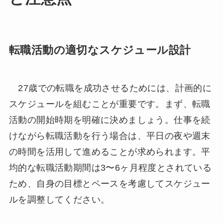
転職活動の適切なスケジュール設計
27歳での転職を成功させるためには、計画的に
スケジュールを組むことが重要です。まず、転職
活動の開始時期を明確に決めましょう。仕事を続
けながら転職活動を行う場合は、平日の夜や週末
の時間を活用して進めることが求められます。平
均的な転職活動期間は3〜6ヶ月程度とされている
ため、自身の目標とペースを考慮してスケジュー
ルを調整してください。