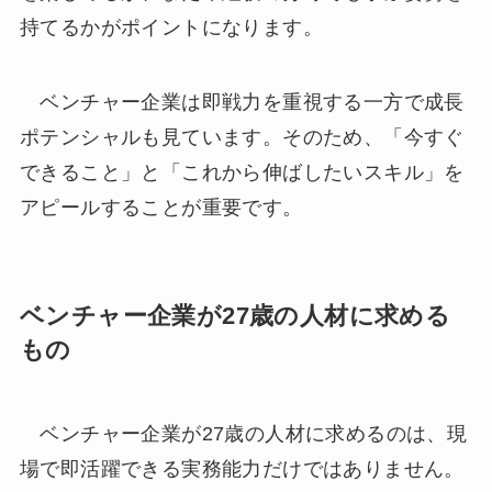
持てるかがポイントになります。
ベンチャー企業は即戦力を重視する一方で成長
ポテンシャルも見ています。そのため、「今すぐ
できること」と「これから伸ばしたいスキル」を
アピールすることが重要です。
ベンチャー企業が27歳の人材に求める
もの
ベンチャー企業が27歳の人材に求めるのは、現
場で即活躍できる実務能力だけではありません。