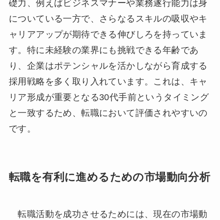
礎力、例えばビジネスマナーや業務遂行能力は身
についている一方で、さらなるスキルの吸収やキ
ャリアアップが期待できる伸びしろを持っていま
す。特に未経験の業界にも挑戦できる年齢であ
り、企業はポテンシャルを活かしながら育成する
採用戦略を多く取り入れています。これは、キャ
リア形成が重要となる30代手前というタイミング
と一致するため、転職において評価されやすいの
です。
転職を有利に進めるための市場動向分析
転職活動を成功させるためには、現在の市場動