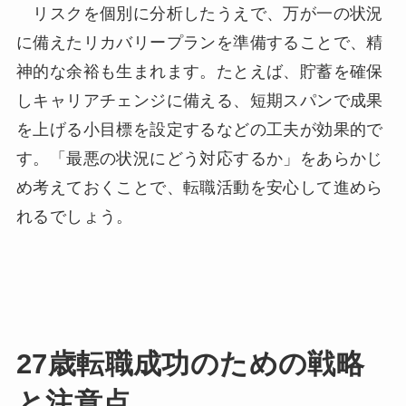
リスクを個別に分析したうえで、万が一の状況
に備えたリカバリープランを準備することで、精
神的な余裕も生まれます。たとえば、貯蓄を確保
しキャリアチェンジに備える、短期スパンで成果
を上げる小目標を設定するなどの工夫が効果的で
す。「最悪の状況にどう対応するか」をあらかじ
め考えておくことで、転職活動を安心して進めら
れるでしょう。
27歳転職成功のための戦略
と注意点