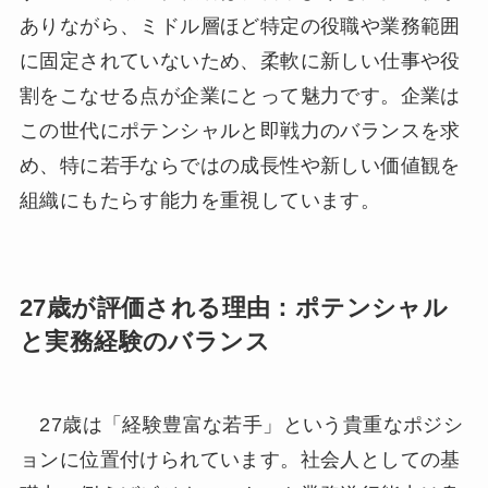
ありながら、ミドル層ほど特定の役職や業務範囲
に固定されていないため、柔軟に新しい仕事や役
割をこなせる点が企業にとって魅力です。企業は
この世代にポテンシャルと即戦力のバランスを求
め、特に若手ならではの成長性や新しい価値観を
組織にもたらす能力を重視しています。
27歳が評価される理由：ポテンシャル
と実務経験のバランス
27歳は「経験豊富な若手」という貴重なポジシ
ョンに位置付けられています。社会人としての基