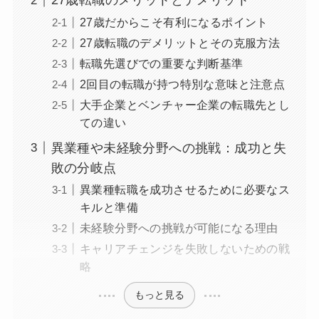
27歳転職のメリットとデメリット
27歳だからこそ有利になるポイント
27歳転職のデメリットとその克服方法
転職先選びでの重要な判断基準
2回目の転職が持つ特別な意味と注意点
大手企業とベンチャー企業の転職先とし
ての違い
異業種や未経験分野への挑戦：成功と失
敗の分岐点
異業種転職を成功させるために必要なス
キルと準備
未経験分野への挑戦が可能になる理由
キャリアチェンジを失敗しないための戦
略
もっと見る