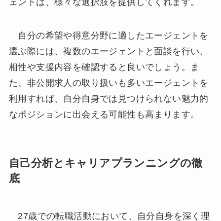
ェントは、様々な選択肢を提供してくれます。
自分の希望や得意分野に適したエージェントを
選ぶ際には、複数のエージェントと面談を行い、
相性や支援内容を確認すると良いでしょう。ま
た、非公開求人の取り扱いも多いエージェントを
利用すれば、自分自身では見つけられない魅力的
なポジションに出会える可能性も高まります。
自己分析とキャリアプランニングの徹
底
27歳での転職活動において、自分自身を深く理