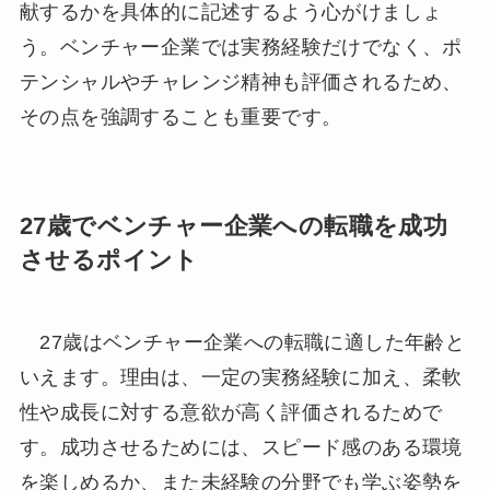
献するかを具体的に記述するよう心がけましょ
う。ベンチャー企業では実務経験だけでなく、ポ
テンシャルやチャレンジ精神も評価されるため、
その点を強調することも重要です。
27歳でベンチャー企業への転職を成功
させるポイント
27歳はベンチャー企業への転職に適した年齢と
いえます。理由は、一定の実務経験に加え、柔軟
性や成長に対する意欲が高く評価されるためで
す。成功させるためには、スピード感のある環境
を楽しめるか、また未経験の分野でも学ぶ姿勢を