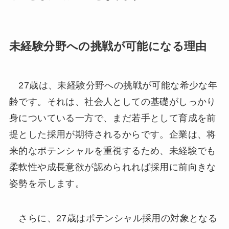
未経験分野への挑戦が可能になる理由
27歳は、未経験分野への挑戦が可能な希少な年
齢です。それは、社会人としての基礎がしっかり
身についている一方で、まだ若手として育成を前
提とした採用が期待されるからです。企業は、将
来的なポテンシャルを重視するため、未経験でも
柔軟性や成長意欲が認められれば採用に前向きな
姿勢を示します。
さらに、27歳はポテンシャル採用の対象となる