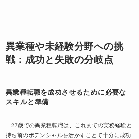
異業種や未経験分野への挑
戦：成功と失敗の分岐点
異業種転職を成功させるために必要な
スキルと準備
27歳での異業種転職は、これまでの実務経験と
持ち前のポテンシャルを活かすことで十分に成功