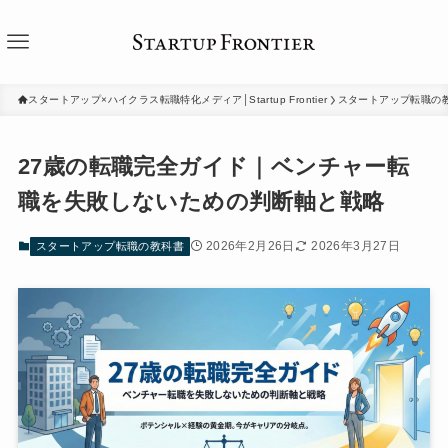
スタートアップ×ハイクラス転職特化メディア│Startup Frontier
スタートアップ転職の
27歳の転職完全ガイド｜ベンチャー転
職を失敗しないための判断軸と戦略
2026年2月26日
2026年3月27日
スタートアップ転職の教科書