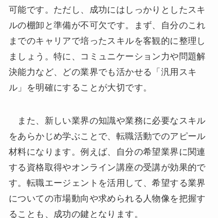
可能です。ただし、成功にはしっかりとしたスキ
ルの棚卸と準備が不可欠です。まず、自分のこれ
までのキャリアで培ったスキルを客観的に整理し
ましょう。特に、コミュニケーション力や問題解
決能力など、どの業界でも活かせる「汎用スキ
ル」を明確にすることが大切です。
また、新しい業界の知識や業務に必要なスキル
をあらかじめ学ぶことで、転職活動でのアピール
材料になります。例えば、自分の希望業界に関連
する資格取得やオンライン講座の受講が効果的で
す。転職エージェントを活用して、希望する業界
についての市場動向や求められる人物像を把握す
ることも、成功の鍵となります。