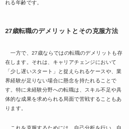
れる年齢です。
27歳転職のデメリットとその克服方法
一方で、27歳ならではの転職のデメリットも存
在します。それは、キャリアチェンジにおいて
「少し遅いスタート」と捉えられるケースや、業
界経験が足りない場合に懸念を持たれることで
す。特に未経験分野への転職は、スキル不足や具
体的な成果を求められる局面で苦戦することもあ
ります。
これを克服するためには、自己分析を行い、自