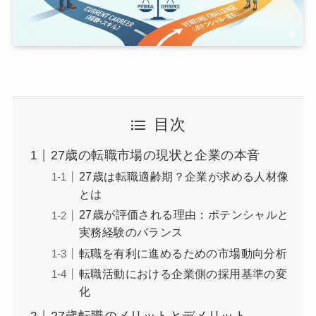
目次
27歳の転職市場の現状と企業の本音
27歳は転職適齢期？企業が求める人材像
とは
27歳が評価される理由：ポテンシャルと
実務経験のバランス
転職を有利に進めるための市場動向分析
転職活動における企業側の採用基準の変
化