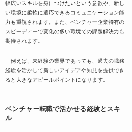
幅広いスキルを身につけたいという意欲や、新し
い環境に柔軟に適応できるコミュニケーション能
力も重視されます。また、ベンチャー企業特有の
スピーディーで変化の多い環境での課題解決力も
期待されます。
例えば、未経験の業界であっても、過去の職務
経験を活かして新しいアイデアや知見を提供でき
ると大きなアピールポイントになります。
ベンチャー転職で活かせる経験とスキ
ル