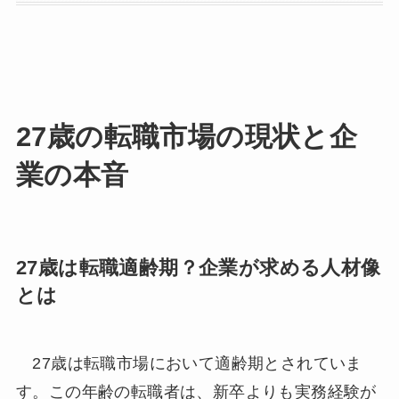
27歳の転職市場の現状と企
業の本音
27歳は転職適齢期？企業が求める人材像
とは
27歳は転職市場において適齢期とされていま
す。この年齢の転職者は、新卒よりも実務経験が