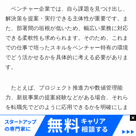
ベンチャー企業では、自ら課題を見つけ出し、
解決策を提案・実行できる主体性が重要です。ま
た、部署間の垣根が低いため、幅広い業務に対応
できる柔軟性も求められます。そのため、これま
での仕事で培ったスキルをベンチャー特有の環境
でどう活かせるかを具体的に考える必要がありま
す。
たとえば、プロジェクト推進力や数値管理能
力、新規事業の提案経験などがある場合、それら
を転職先でどのように応用できるかを明確にしま
しょう。