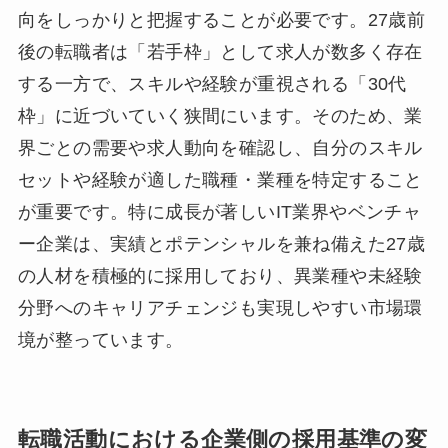
向をしっかりと把握することが必要です。27歳前
後の転職者は「若手枠」として求人が数多く存在
する一方で、スキルや経験が重視される「30代
枠」に近づいていく狭間にいます。そのため、業
界ごとの需要や求人動向を確認し、自分のスキル
セットや経験が適した職種・業種を特定すること
が重要です。特に成長が著しいIT業界やベンチャ
ー企業は、実績とポテンシャルを兼ね備えた27歳
の人材を積極的に採用しており、異業種や未経験
分野へのキャリアチェンジも実現しやすい市場環
境が整っています。
転職活動における企業側の採用基準の変