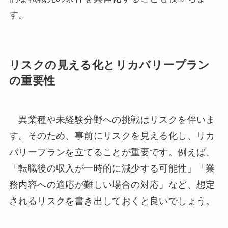
す。
リスクの見える化とリカバリープラン
の重要性
異業種や未経験分野への挑戦はリスクを伴いま
す。そのため、事前にリスクを見える化し、リカ
バリープランを立てることが重要です。例えば、
「転職後の収入が一時的に減少する可能性」「業
務内容への適応が難しい場合の対応」など、想定
されるリスクを書き出しておくと良いでしょう。