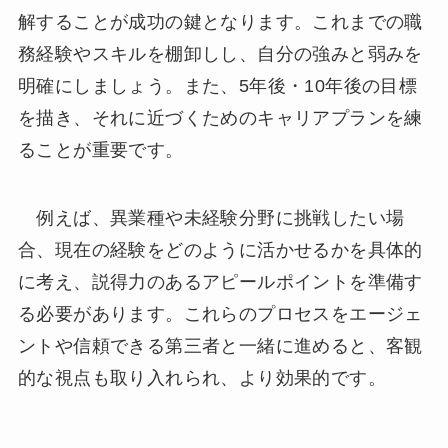
解することが成功の鍵となります。これまでの職
務経験やスキルを棚卸しし、自分の強みと弱みを
明確にしましょう。また、5年後・10年後の目標
を描き、それに近づくためのキャリアプランを練
ることが重要です。
例えば、異業種や未経験分野に挑戦したい場
合、現在の経験をどのように活かせるかを具体的
に考え、説得力のあるアピールポイントを準備す
る必要があります。これらのプロセスをエージェ
ントや信頼できる第三者と一緒に進めると、客観
的な視点も取り入れられ、より効果的です。