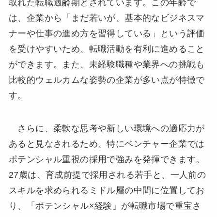
取れた転職適齢期とされています。この年齢で
は、企業から「まだ若いが、基本的なビジネスマ
ナーや仕事の進め方を習得している」という評価
を受けやすいため、転職活動を有利に進めること
ができます。また、未経験職種や業界への挑戦も
比較的ウェルカムな姿勢の企業が多い点が特徴で
す。
さらに、柔軟な思考や新しい環境への適応力が
あると見なされるため、特にベンチャー企業では
ポテンシャル重視の採用で強みを発揮できます。
27歳は、育成前提で採用される若手と、一人前の
スキルを求められるミドル層の中間に位置してお
り、「ポテンシャル×経験」が転職市場で重宝さ