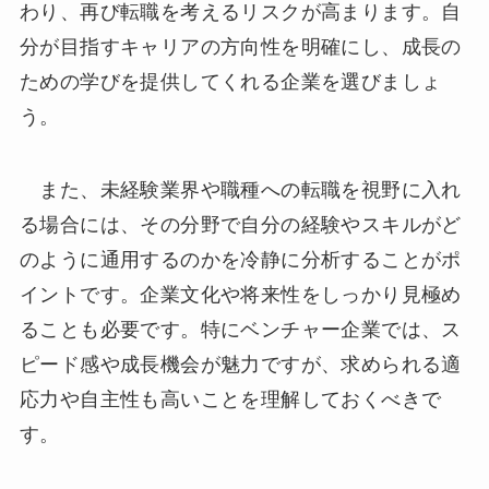
わり、再び転職を考えるリスクが高まります。自
分が目指すキャリアの方向性を明確にし、成長の
ための学びを提供してくれる企業を選びましょ
う。
また、未経験業界や職種への転職を視野に入れ
る場合には、その分野で自分の経験やスキルがど
のように通用するのかを冷静に分析することがポ
イントです。企業文化や将来性をしっかり見極め
ることも必要です。特にベンチャー企業では、ス
ピード感や成長機会が魅力ですが、求められる適
応力や自主性も高いことを理解しておくべきで
す。