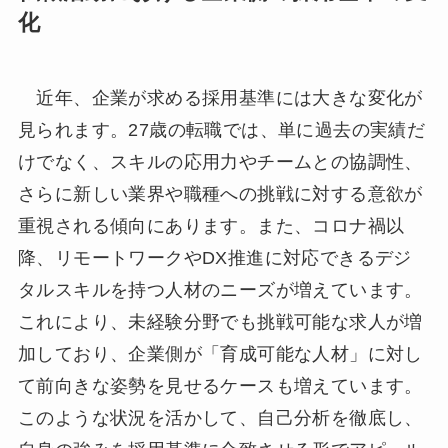
化
近年、企業が求める採用基準には大きな変化が
見られます。27歳の転職では、単に過去の実績だ
けでなく、スキルの応用力やチームとの協調性、
さらに新しい業界や職種への挑戦に対する意欲が
重視される傾向にあります。また、コロナ禍以
降、リモートワークやDX推進に対応できるデジ
タルスキルを持つ人材のニーズが増えています。
これにより、未経験分野でも挑戦可能な求人が増
加しており、企業側が「育成可能な人材」に対し
て前向きな姿勢を見せるケースも増えています。
このような状況を活かして、自己分析を徹底し、