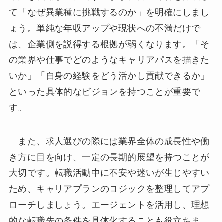
て「なぜ異業種に挑戦するのか」を明確にしまし
ょう。単純な年収アップや現状への不満だけで
は、企業側を説得する根拠が弱くなります。「そ
の業界や仕事でどのようなキャリアパスを描きた
いか」「自身の経験をどう活かし貢献できるか」
といった具体的なビジョンを持つことが重要で
す。
また、求人選びの際には業界全体の成長性や働
き方に目を向け、一定の長期的展望を持つことが
大切です。転職活動中に不安や迷いが生じやすい
ため、キャリアプランのロジックを整理してアプ
ローチしましょう。エージェントを活用し、理想
的な転職先の条件を具体化することも役立ちま