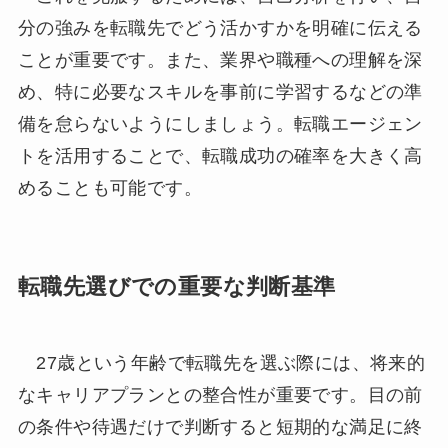
分の強みを転職先でどう活かすかを明確に伝える
ことが重要です。また、業界や職種への理解を深
め、特に必要なスキルを事前に学習するなどの準
備を怠らないようにしましょう。転職エージェン
トを活用することで、転職成功の確率を大きく高
めることも可能です。
転職先選びでの重要な判断基準
27歳という年齢で転職先を選ぶ際には、将来的
なキャリアプランとの整合性が重要です。目の前
の条件や待遇だけで判断すると短期的な満足に終