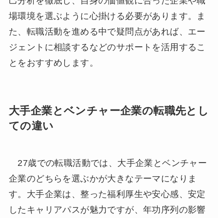
己分析を徹底し、自身の価値観に合った企業や職
場環境を選ぶように心掛ける必要があります。ま
た、転職活動を進める中で疑問点があれば、エー
ジェントに相談するなどのサポートを活用するこ
とをおすすめします。
大手企業とベンチャー企業の転職先とし
ての違い
27歳での転職活動では、大手企業とベンチャー
企業のどちらを選ぶかが大きなテーマになりま
す。大手企業は、整った福利厚生や安心感、安定
したキャリアパスが魅力ですが、年功序列の影響