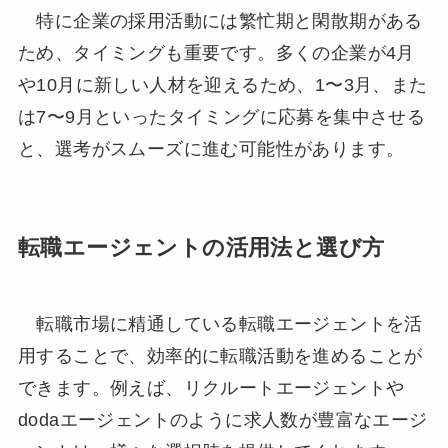
特に企業の採用活動には繁忙期と閑散期がある
ため、タイミングも重要です。多くの企業が4月
や10月に新しい人材を迎えるため、1〜3月、また
は7〜9月といったタイミングに応募を集中させる
と、選考がスムーズに進む可能性があります。
転職エージェントの活用法と選び方
転職市場に精通している転職エージェントを活
用することで、効率的に転職活動を進めることが
できます。例えば、リクルートエージェントや
dodaエージェントのように求人数が豊富なエージ